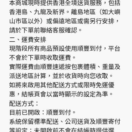
本商城現時提供香港全境送貨服務，包括
香港島、九龍及新界。離島地區（如大嶼
山市區以外）或偏遠地區或需另行安排，
請於下單前聯絡客服確認。
二、運費安排
現階段所有商品預設使用順豐到付，平台
不會於下單時收取運費。
實際運費由順豐速遞按包裹體積、重量及
派送地區計算，並於收貨時向您收取。
如將來啟用其他配送方式或限時免運優
惠，結帳頁會以當時顯示的設定為準。
配送方式：
目前已開啟：順豐到付。
系統保留標準配送、公司送貨及順豐寄付
等設定；未開啟前不會在結帳時提供選