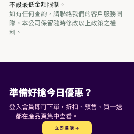
不設最低金額限制。
如有任何查詢，請聯絡我們的客戶服務團
隊。本公司保留隨時修改以上政策之權
利。
準備好搶今日優惠？
登入會員即可下單，折扣、預售、買一送
一都在產品頁集中查看。
立即選購