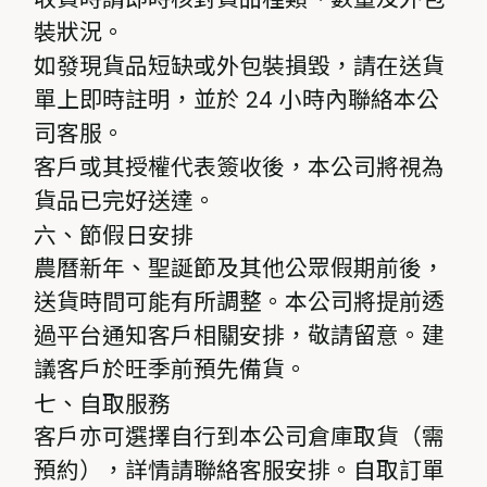
裝狀況。
如發現貨品短缺或外包裝損毀，請在送貨
單上即時註明，並於 24 小時內聯絡本公
司客服。
客戶或其授權代表簽收後，本公司將視為
貨品已完好送達。
六、節假日安排
農曆新年、聖誕節及其他公眾假期前後，
送貨時間可能有所調整。本公司將提前透
過平台通知客戶相關安排，敬請留意。建
議客戶於旺季前預先備貨。
七、自取服務
客戶亦可選擇自行到本公司倉庫取貨（需
預約），詳情請聯絡客服安排。自取訂單