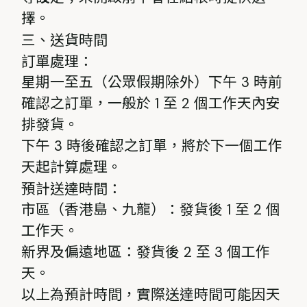
擇。
三、送貨時間
訂單處理：
星期一至五（公眾假期除外）下午 3 時前
確認之訂單，一般於 1 至 2 個工作天內安
排發貨。
下午 3 時後確認之訂單，將於下一個工作
天起計算處理。
預計送達時間：
市區（香港島、九龍）：發貨後 1 至 2 個
工作天。
新界及偏遠地區：發貨後 2 至 3 個工作
天。
以上為預計時間，實際送達時間可能因天