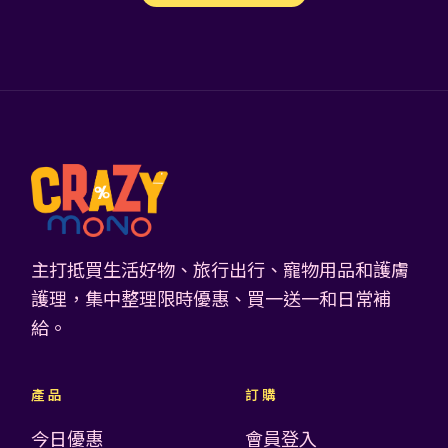
主打抵買生活好物、旅行出行、寵物用品和護膚
護理，集中整理限時優惠、買一送一和日常補
給。
產品
訂購
今日優惠
會員登入