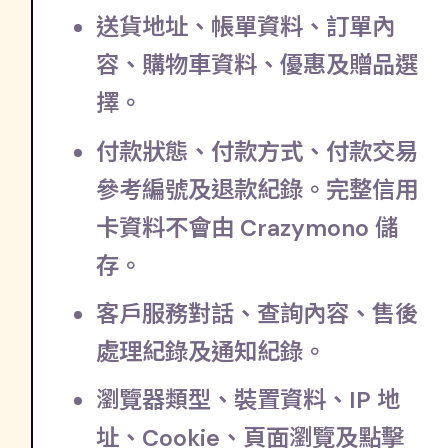
送貨地址、帳單資料、訂單內
容、購物車資料、優惠及贈品選
擇。
付款狀態、付款方式、付款交易
參考編號及退款紀錄。完整信用
卡資料不會由 Crazymono 儲
存。
客戶服務對話、查詢內容、售後
處理紀錄及通知紀錄。
瀏覽器類型、裝置資料、IP 地
址、Cookie、頁面瀏覽及點擊