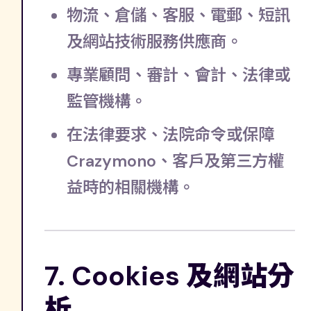
物流、倉儲、客服、電郵、短訊
及網站技術服務供應商。
專業顧問、審計、會計、法律或
監管機構。
在法律要求、法院命令或保障
Crazymono、客戶及第三方權
益時的相關機構。
7. Cookies 及網站分
析