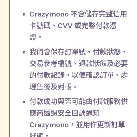
Crazymono 不會儲存完整信用
卡號碼、CVV 或完整付款憑
證。
我們會保存訂單號、付款狀態、
交易參考編號、退款狀態及必要
的付款紀錄，以便確認訂單、處
理售後及對帳。
付款成功與否可能由付款服務供
應商透過安全回調通知
Crazymono，並用作更新訂單
狀態。