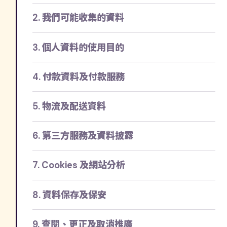
2. 我們可能收集的資料
3. 個人資料的使用目的
4. 付款資料及付款服務
5. 物流及配送資料
6. 第三方服務及資料披露
7. Cookies 及網站分析
8. 資料保存及保安
9. 查閱、更正及取消推廣