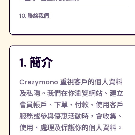
10. 聯絡我們
1. 簡介
Crazymono 重視客戶的個人資料
及私隱。我們在你瀏覽網站、建立
會員帳戶、下單、付款、使用客戶
服務或參與優惠活動時，會收集、
使用、處理及保護你的個人資料。