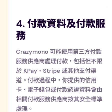
4. 付款資料及付款服
務
Crazymono 可能使用第三方付款
服務供應商處理付款，包括但不限
於 KPay、Stripe 或其他支付渠
道。付款過程中，你提供的信用
卡、電子錢包或付款認證資料會由
相關付款服務供應商按其安全標準
處理。