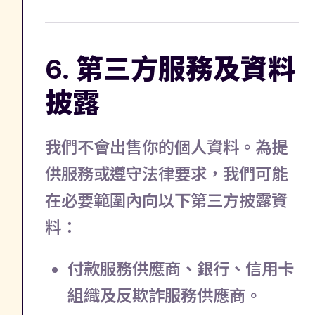
6. 第三方服務及資料
披露
我們不會出售你的個人資料。為提
供服務或遵守法律要求，我們可能
在必要範圍內向以下第三方披露資
料：
付款服務供應商、銀行、信用卡
組織及反欺詐服務供應商。