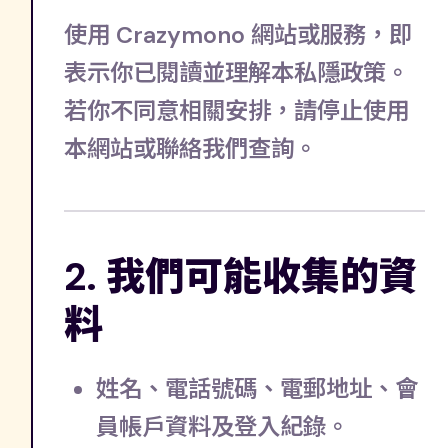
使用 Crazymono 網站或服務，即
表示你已閱讀並理解本私隱政策。
若你不同意相關安排，請停止使用
本網站或聯絡我們查詢。
2. 我們可能收集的資
料
姓名、電話號碼、電郵地址、會
員帳戶資料及登入紀錄。