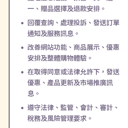
一、贈品選擇及退款安排。
回覆查詢、處理投訴、發送訂單
通知及服務訊息。
改善網站功能、商品展示、優惠
安排及整體購物體驗。
在取得同意或法律允許下，發送
優惠、產品更新及市場推廣訊
息。
遵守法律、監管、會計、審計、
稅務及風險管理要求。