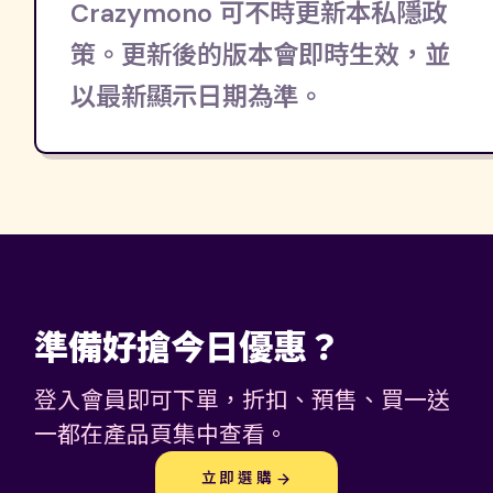
Crazymono 可不時更新本私隱政
策。更新後的版本會即時生效，並
以最新顯示日期為準。
準備好搶今日優惠？
登入會員即可下單，折扣、預售、買一送
一都在產品頁集中查看。
立即選購