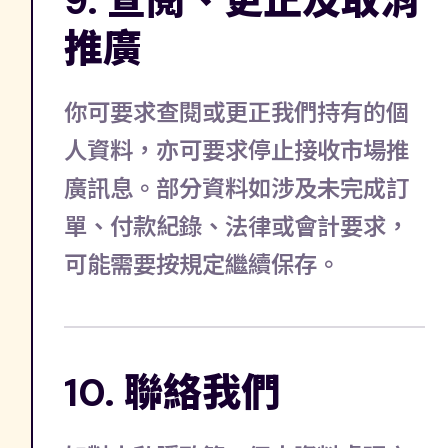
9. 查閱、更正及取消
推廣
你可要求查閱或更正我們持有的個
人資料，亦可要求停止接收市場推
廣訊息。部分資料如涉及未完成訂
單、付款紀錄、法律或會計要求，
可能需要按規定繼續保存。
10. 聯絡我們