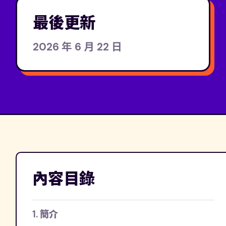
最後更新
2026 年 6 月 22 日
內容目錄
1. 簡介