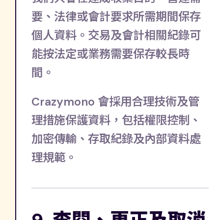
要、法律或會計要求所需期間保存
個人資料。交易及會計相關紀錄可
能按法定或業務需要保存較長時
間。
Crazymono 會採用合理技術及管
理措施保護資料，包括權限控制、
加密傳輸、存取紀錄及內部資料處
理規範。