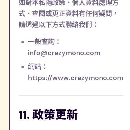
如對本私隱政策、個人資料處理方
式、查閱或更正資料有任何疑問，
請透過以下方式聯絡我們：
一般查詢：
info@crazymono.com
網站：
https://www.crazymono.com
11. 政策更新