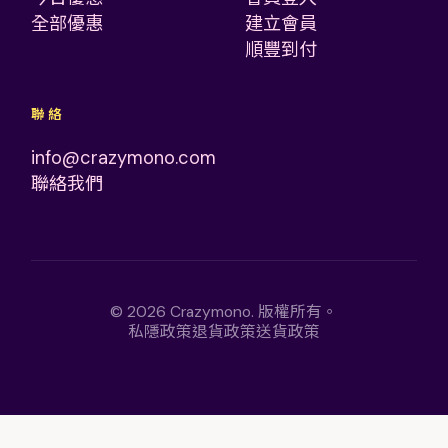
全部優惠
建立會員
順豐到付
聯絡
info@crazymono.com
聯絡我們
©
2026
Crazymono
.
版權所有。
私隱政策
退貨政策
送貨政策