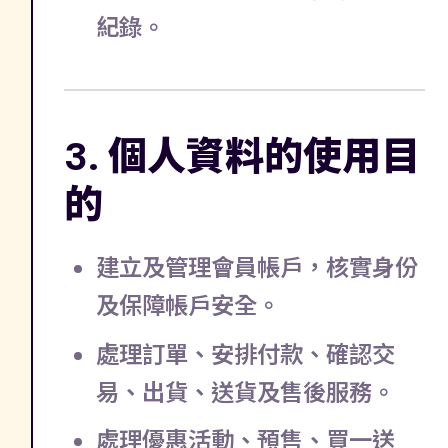
紀錄。
3. 個人資料的使用目
的
建立及管理會員帳戶，核實身份
及保障帳戶安全。
處理訂單、安排付款、確認交
易、出貨、送貨及售後服務。
處理優惠活動、預售、買一送