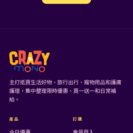
主打抵買生活好物、旅行出行、寵物用品和護膚
護理，集中整理限時優惠、買一送一和日常補
給。
產品
訂購
今日優惠
會員登入