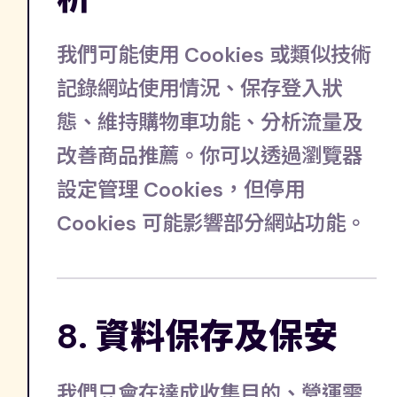
我們可能使用 Cookies 或類似技術
記錄網站使用情況、保存登入狀
態、維持購物車功能、分析流量及
改善商品推薦。你可以透過瀏覽器
設定管理 Cookies，但停用
Cookies 可能影響部分網站功能。
8. 資料保存及保安
我們只會在達成收集目的、營運需