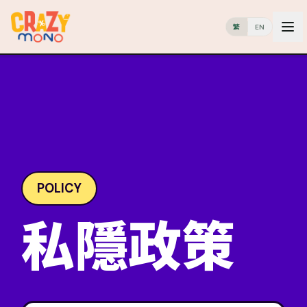
繁
EN
POLICY
私隱政策